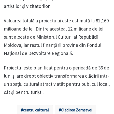
artiștilor și vizitatorilor.
Valoarea totală a proiectului este estimată la 81,169
milioane de lei. Dintre acestea, 12 milioane de lei
sunt alocate de Ministerul Culturii al Republicii
Moldova, iar restul finanțării provine din Fondul
Național de Dezvoltare Regională.
Proiectul este planificat pentru o perioadă de 36 de
luni și are drept obiectiv transformarea clădirii într-
un spațiu cultural atractiv atât pentru publicul local,
cât și pentru turiști.
centru cultural
Clădirea Zemstvei