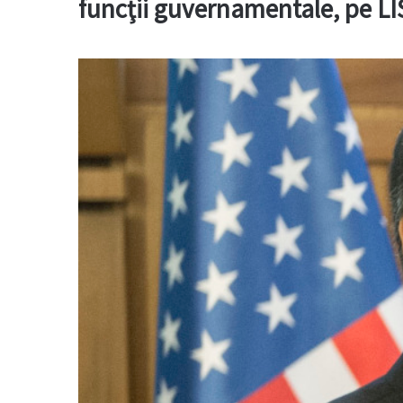
funcţii guvernamentale, pe L