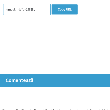
Copy URL
Comentează