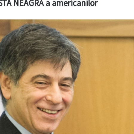
ISTA NEAGRĂ a americanilor