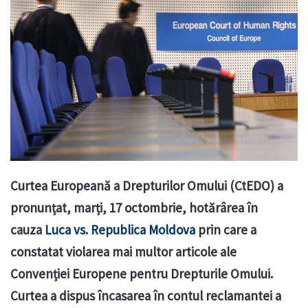
Curtea Europeană a Drepturilor Omului (CtEDO) a
pronunțat, marți, 17 octombrie, hotărârea în
cauza
Luca vs. Republica Moldova
prin care a
constatat violarea mai multor articole ale
Convenției Europene pentru Drepturile Omului.
Curtea a dispus încasarea în contul reclamantei a