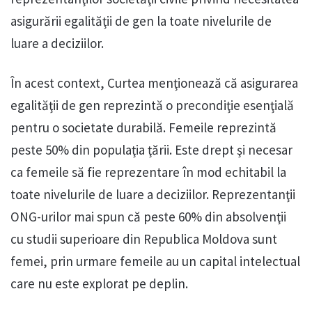
asigurării egalităţii de gen la toate nivelurile de
luare a deciziilor.
În acest context, Curtea menţionează că asigurarea
egalităţii de gen reprezintă o precondiţie esenţială
pentru o societate durabilă. Femeile reprezintă
peste 50% din populaţia ţării. Este drept şi necesar
ca femeile să fie reprezentare în mod echitabil la
toate nivelurile de luare a deciziilor. Reprezentanţii
ONG-urilor mai spun că peste 60% din absolvenţii
cu studii superioare din Republica Moldova sunt
femei, prin urmare femeile au un capital intelectual
care nu este explorat pe deplin.