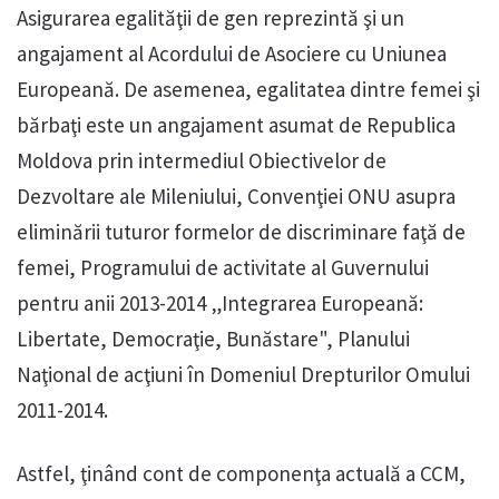
Asigurarea egalităţii de gen reprezintă şi un
angajament al Acordului de Asociere cu Uniunea
Europeană. De asemenea, egalitatea dintre femei şi
bărbaţi este un angajament asumat de Republica
Moldova prin intermediul Obiectivelor de
Dezvoltare ale Mileniului, Convenţiei ONU asupra
eliminării tuturor formelor de discriminare faţă de
femei, Programului de activitate al Guvernului
pentru anii 2013-2014 „Integrarea Europeană:
Libertate, Democraţie, Bunăstare", Planului
Naţional de acţiuni în Domeniul Drepturilor Omului
2011-2014.
Astfel, ţinând cont de componenţa actuală a CCM,