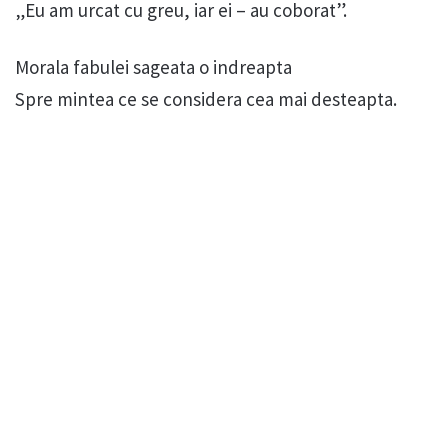
„Eu am urcat cu greu, iar ei – au coborat”.
Morala fabulei sageata o indreapta
Spre mintea ce se considera cea mai desteapta.