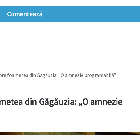
Comentează