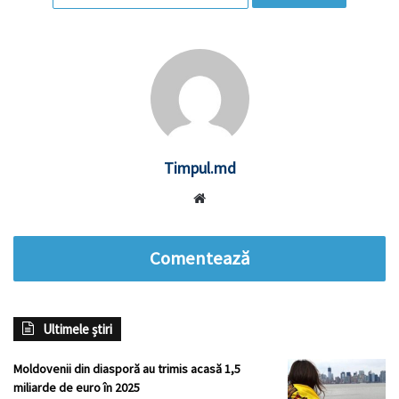
Timpul.md
Website
Comentează
Ultimele știri
Moldovenii din diasporă au trimis acasă 1,5
miliarde de euro în 2025