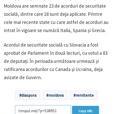
Moldova are semnate 23 de acorduri de securitate
socială, dintre care 18 sunt deja aplicate. Printre
cele mai recente state cu care astfel de acorduri au
intrat în vigoare se numără Italia, Spania și Grecia.
Acordul de securitate socială cu Slovacia a fost
aprobat de Parlament în două lecturi, cu votul a 83
de deputați. În perioada următoare urmează și
ratificarea acordurilor cu Canada și Ucraina, deja
avizate de Guvern.
diaspora
moldova
remitente
Copy URL