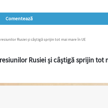
Comentează