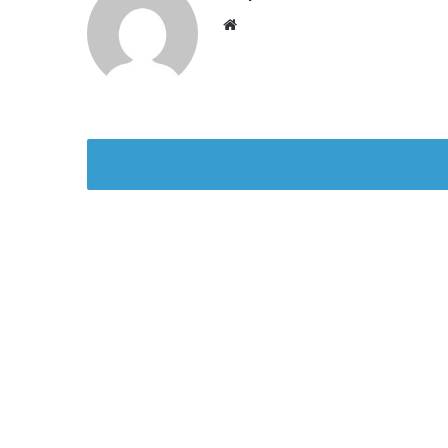
Website