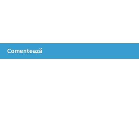
Comentează