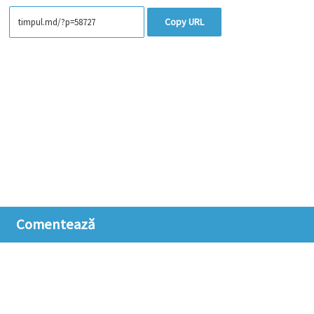
Copy URL
Comentează