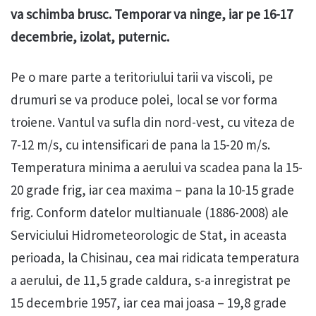
va schimba brusc. Temporar va ninge, iar pe 16-17
decembrie, izolat, puternic.
Pe o mare parte a teritoriului tarii va viscoli, pe
drumuri se va produce polei, local se vor forma
troiene. Vantul va sufla din nord-vest, cu viteza de
7-12 m/s, cu intensificari de pana la 15-20 m/s.
Temperatura minima a aerului va scadea pana la 15-
20 grade frig, iar cea maxima – pana la 10-15 grade
frig. Conform datelor multianuale (1886-2008) ale
Serviciului Hidrometeorologic de Stat, in aceasta
perioada, la Chisinau, cea mai ridicata temperatura
a aerului, de 11,5 grade caldura, s-a inregistrat pe
15 decembrie 1957, iar cea mai joasa – 19,8 grade