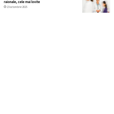
raionale, cele mai lovite
23 octombrie 2025