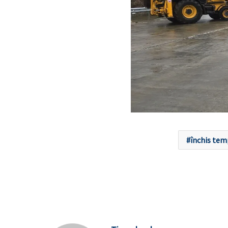
închis tem