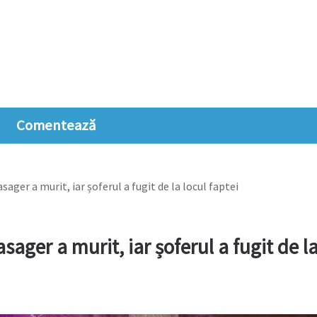
Comentează