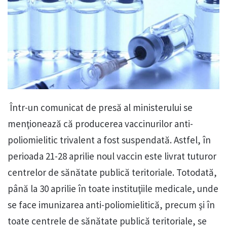
Într-un comunicat de presă al ministerului se
menţionează că producerea vaccinurilor anti-
poliomielitic trivalent a fost suspendată. Astfel, în
perioada 21-28 aprilie noul vaccin este livrat tuturor
centrelor de sănătate publică teritoriale. Totodată,
până la 30 aprilie în toate instituţiile medicale, unde
se face imunizarea anti-poliomielitică, precum şi în
toate centrele de sănătate publică teritoriale, se