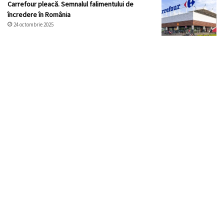
Carrefour pleacă. Semnalul falimentului de
încredere în România
24 octombrie 2025