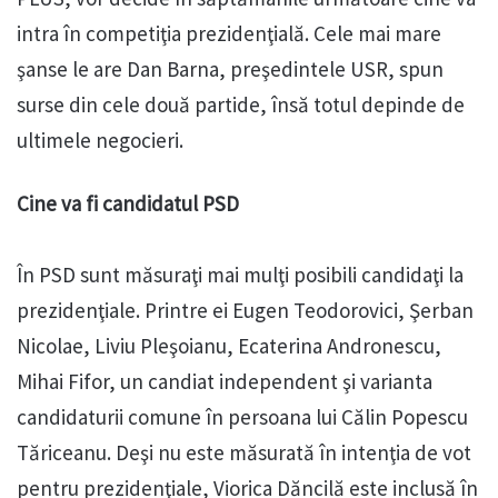
intra în competiţia prezidenţială. Cele mai mare
şanse le are Dan Barna, preşedintele USR, spun
surse din cele două partide, însă totul depinde de
ultimele negocieri.
Cine va fi candidatul PSD
În PSD sunt măsuraţi mai mulţi posibili candidaţi la
prezidenţiale. Printre ei Eugen Teodorovici, Şerban
Nicolae, Liviu Pleşoianu, Ecaterina Andronescu,
Mihai Fifor, un candiat independent şi varianta
candidaturii comune în persoana lui Călin Popescu
Tăriceanu. Deşi nu este măsurată în intenţia de vot
pentru prezidenţiale, Viorica Dăncilă este inclusă în