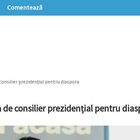
Comentează