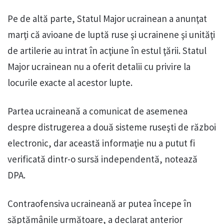
Pe de altă parte, Statul Major ucrainean a anunţat
marţi că avioane de luptă ruse şi ucrainene şi unităţi
de artilerie au intrat în acţiune în estul ţării. Statul
Major ucrainean nu a oferit detalii cu privire la
locurile exacte al acestor lupte.
Partea ucraineană a comunicat de asemenea
despre distrugerea a două sisteme ruseşti de război
electronic, dar această informaţie nu a putut fi
verificată dintr-o sursă independentă, notează
DPA.
Contraofensiva ucraineană ar putea începe în
săptămânile următoare, a declarat anterior