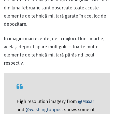
din luna februarie sunt observate toate aceste
elemente de tehnică militară garate în acel loc de
depozitare.
În imagini mai recente, de la mijlocul lunii martie,
același depozit apare mult golit – foarte multe
elemente de tehnică militară părăsind locul
respectiv.
High resolution imagery from
@Maxar
and
@washingtonpost
shows some of