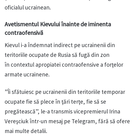
oficialul ucrainean.
Avetismentul Kievului înainte de iminenta
contraofensivă
Kievul i-a îndemnat indirect pe ucrainenii din
teritoriile ocupate de Rusia să fugă din zon
în contextul apropiatei contraofensive a forţelor
armate ucrainene.
”Îi sfătuiesc pe ucrainenii din teritoriile temporar
ocupate fie să plece în ţări terţe, fie să se
pregătească”, le-a transmis vicepremierul Irina
Vereşciuk într-un mesaj pe Telegram, fără să ofere
mai multe detalii.