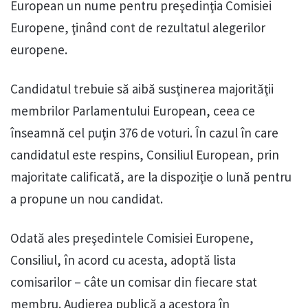
European un nume pentru preşedinţia Comisiei
Europene, ţinând cont de rezultatul alegerilor
europene.
Candidatul trebuie să aibă susţinerea majorităţii
membrilor Parlamentului European, ceea ce
înseamnă cel puţin 376 de voturi. În cazul în care
candidatul este respins, Consiliul European, prin
majoritate calificată, are la dispoziţie o lună pentru
a propune un nou candidat.
Odată ales preşedintele Comisiei Europene,
Consiliul, în acord cu acesta, adoptă lista
comisarilor – câte un comisar din fiecare stat
membru. Audierea publică a acestora în