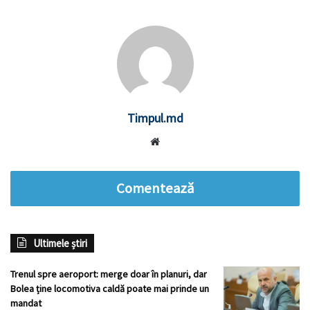
Timpul.md
Website
Comentează
Ultimele știri
Trenul spre aeroport: merge doar în planuri, dar
Bolea ține locomotiva caldă poate mai prinde un
mandat