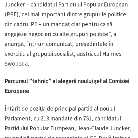
Juncker – candidatul Partidului Popular European
(PPE), cel mai important dintre grupurile politice
din cadrul PE – un mandat clar pentru ca să
angajeze negocieri cu alte grupuri politice”, a
anunţat, într-un comunicat, preşedintele în
exerciţiu al grupului socialist, austriacul Hannes
Swoboda.
Parcursul ”tehnic” al alegerii noului șef al Comisiei
Europene
Întărit de poziţia de principal partid al noului
Parlament, cu 213 mandate din 751, candidatul
Partidului Popular European, Jean-Claude Juncker,