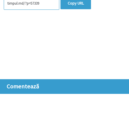
Copy URL
Comentează