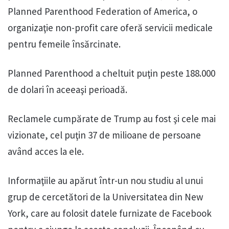
Planned Parenthood Federation of America, o
organizaţie non-profit care oferă servicii medicale
pentru femeile însărcinate.
Planned Parenthood a cheltuit puţin peste 188.000
de dolari în aceeaşi perioadă.
Reclamele cumpărate de Trump au fost şi cele mai
vizionate, cel puţin 37 de milioane de persoane
având acces la ele.
Informaţiile au apărut într-un nou studiu al unui
grup de cercetători de la Universitatea din New
York, care au folosit datele furnizate de Facebook