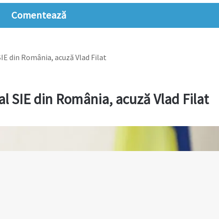
Comentează