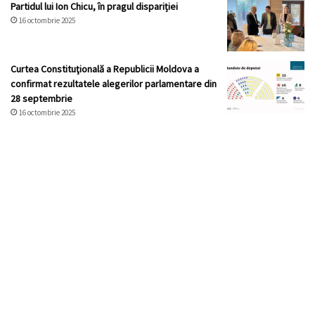
Partidul lui Ion Chicu, în pragul dispariției
16 octombrie 2025
Curtea Constituţională a Republicii Moldova a
confirmat rezultatele alegerilor parlamentare din
28 septembrie
16 octombrie 2025