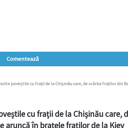
Comentează