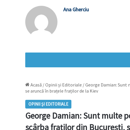
Ana Gherciu