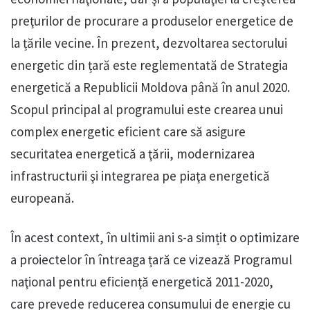
preţurilor de procurare a produselor energetice de
la țările vecine. În prezent, dezvoltarea sectorului
energetic din țară este reglementată de Strategia
energetică a Republicii Moldova până în anul 2020.
Scopul principal al programului este crearea unui
complex energetic eficient care să asigure
securitatea energetică a ţării, modernizarea
infrastructurii şi integrarea pe piaţa energetică
europeană.
În acest context, în ultimii ani s-a simțit o optimizare
a proiectelor în întreaga țară ce vizează Programul
naţional pentru eficienţă energetică 2011-2020,
care prevede reducerea consumului de energie cu