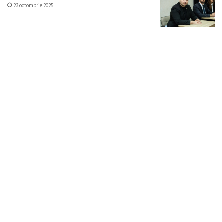
23 octombrie 2025