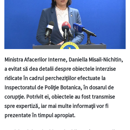
Ministra Afacerilor Interne, Daniella Misail-Nichitin,
a evitat să dea detalii despre obiectele interzise
ridicate în cadrul perchezițiilor efectuate la
Inspectoratul de Poliție Botanica, în dosarul de
corupție. Potrivit ei, obiectele au fost transmise
spre expertiză, iar mai multe informații vor fi
prezentate în timpul apropiat.