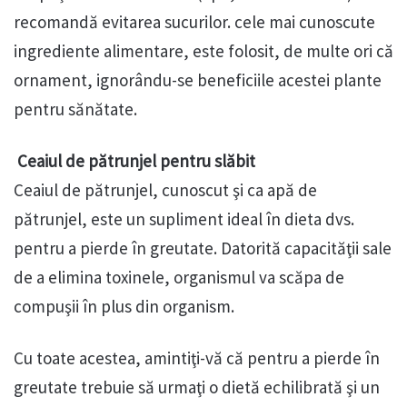
recomandă evitarea sucurilor. cele mai cunoscute
ingrediente alimentare, este folosit, de multe ori că
ornament, ignorându-se beneficiile acestei plante
pentru sănătate.
Ceaiul de pătrunjel pentru slăbit
Ceaiul de pătrunjel, cunoscut şi ca apă de
pătrunjel, este un supliment ideal în dieta dvs.
pentru a pierde în greutate. Datorită capacităţii sale
de a elimina toxinele, organismul va scăpa de
compuşii în plus din organism.
Cu toate acestea, amintiţi-vă că pentru a pierde în
greutate trebuie să urmaţi o dietă echilibrată şi un