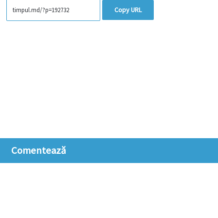
Copy URL
Comentează