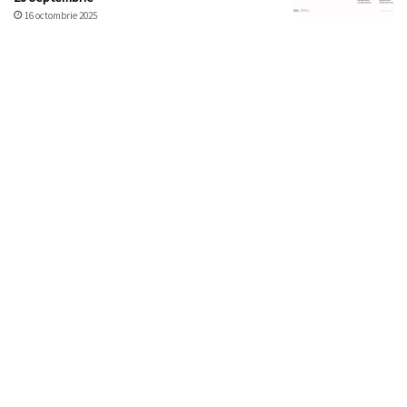
16 octombrie 2025