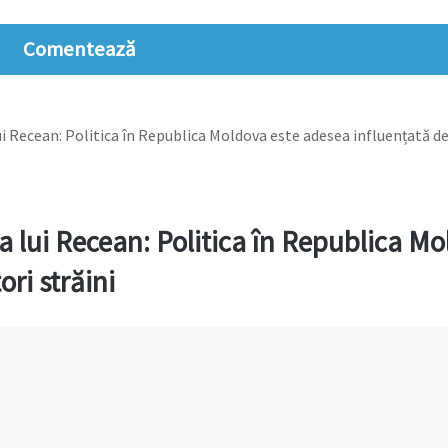
Comentează