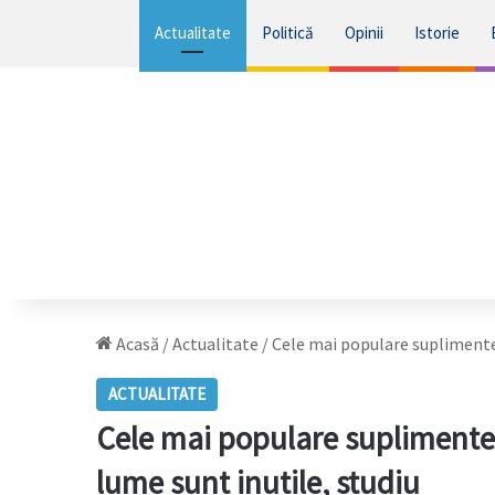
Actualitate
Politică
Opinii
Istorie
Acasă
/
Actualitate
/
Cele mai populare suplimente 
ACTUALITATE
Cele mai populare suplimente
lume sunt inutile, studiu